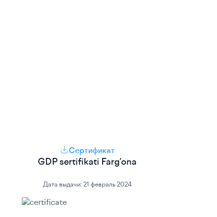
Сертификат
GDP sertifikati Farg’ona
Дата выдачи:
21 февраль 2024