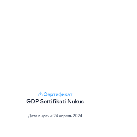
Сертификат
GDP Sertifikati Nukus
Дата выдачи:
24 апрель 2024