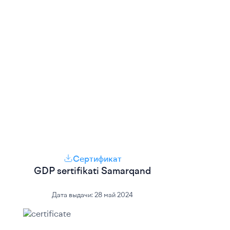
Сертификат
GDP sertifikati Samarqand
Дата выдачи:
28 май 2024