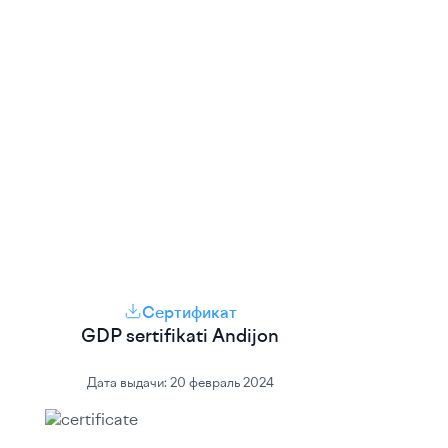
Сертификат
GDP sertifikati Andijon
Дата выдачи:
20 февраль 2024