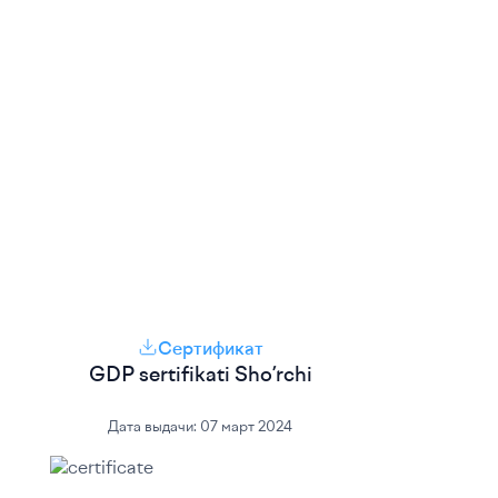
Сертификат
GDP sertifikati Sho’rchi
Дата выдачи:
07 март 2024