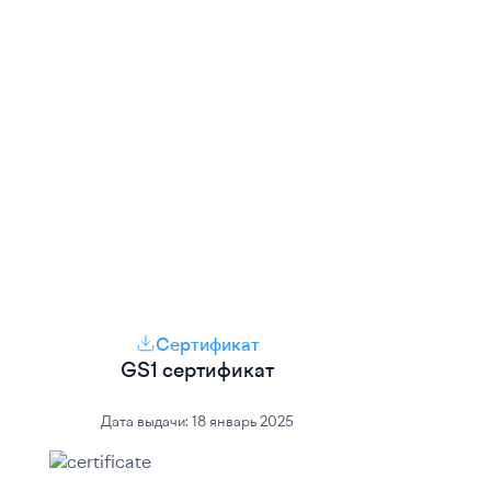
Сертификат
GS1 сертификат
Дата выдачи:
18 январь 2025