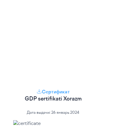
Сертификат
GDP sertifikati Xorazm
Дата выдачи:
26 январь 2024