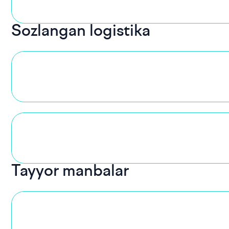
Sozlangan logistika
Tayyor manbalar