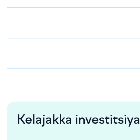
Kelajakka investitsiya