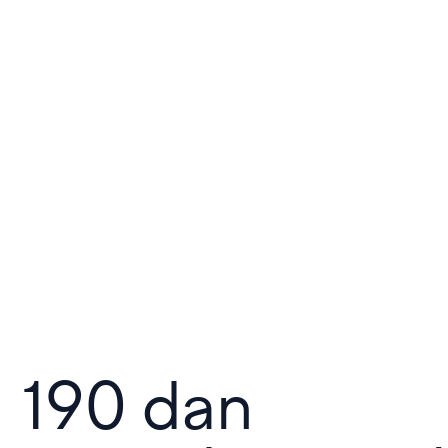
190 dan