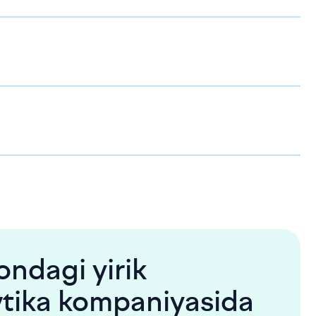
ondagi yirik
tika kompaniyasida