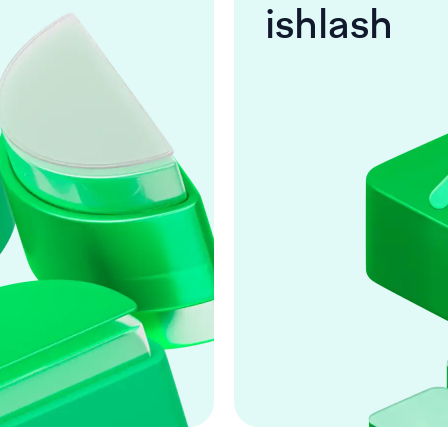
ishlash