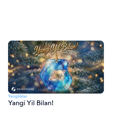
Yangiliklar
Yangi Yil Bilan!