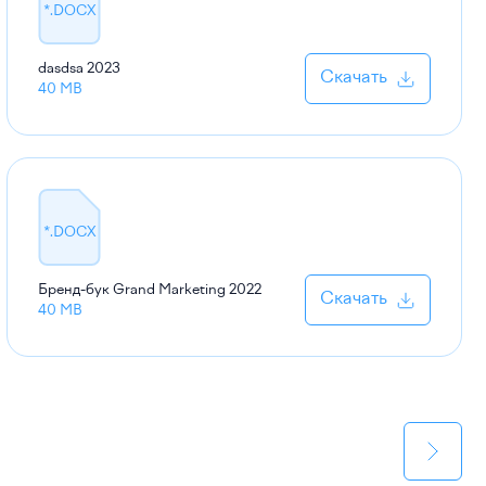
*.DOCX
dasdsa
2023
Скачать
40 MB
*.DOCX
Бренд-бук Grand Marketing
2022
Скачать
40 MB