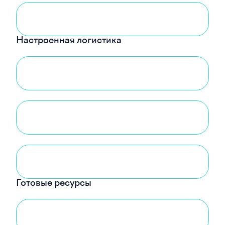
Настроенная логистика
Готовые ресурсы