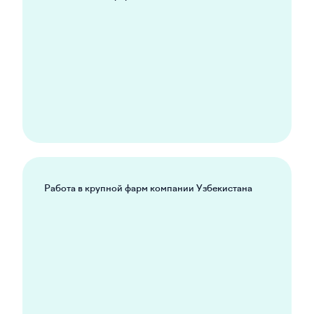
Работа в крупной фарм компании Узбекистана