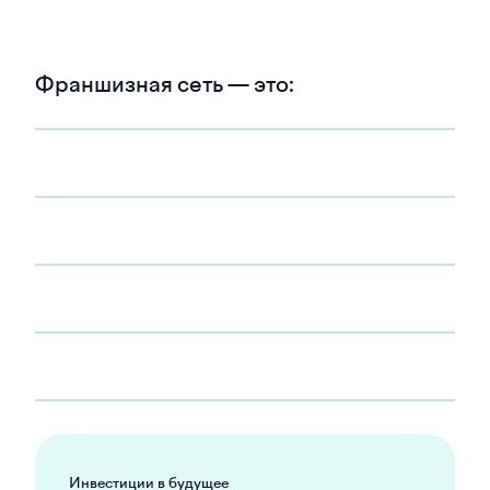
Франшизная сеть — это:
Инвестиции в будущее