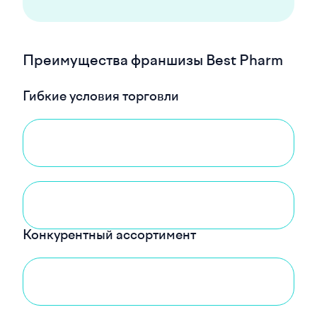
Преимущества франшизы Best Pharm
Гибкие условия торговли
Конкурентный ассортимент