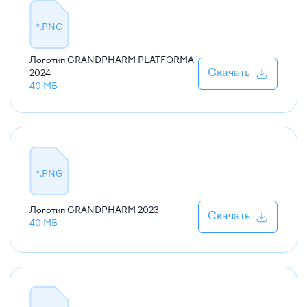
*.PNG
Логотип GRANDPHARM PLATFORMA
Скачать
2024
40 MB
*.PNG
Логотип GRANDPHARM
2023
Скачать
40 MB