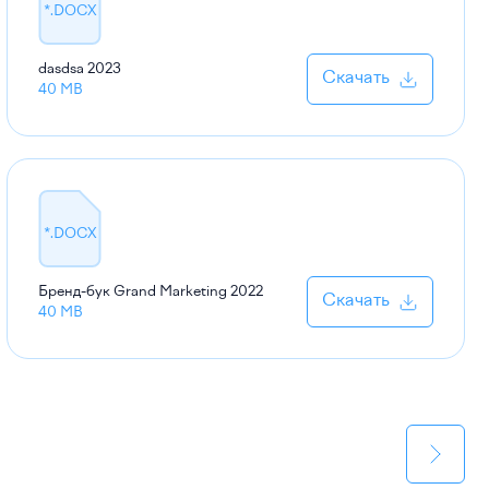
*.DOCX
dasdsa
2023
Скачать
40 MB
*.DOCX
Бренд-бук Grand Marketing
2022
Скачать
40 MB