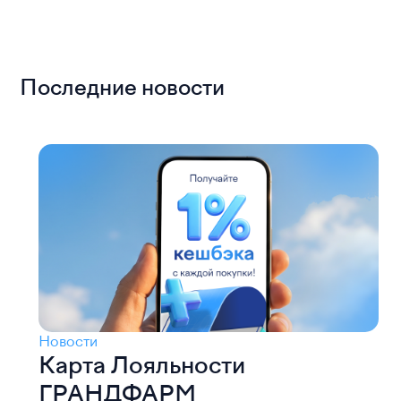
Последние новости
Новости
Карта Лояльности
ГРАНДФАРМ