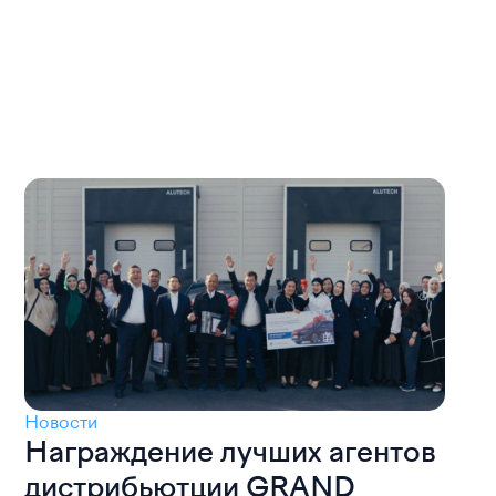
Новости
Награждение лучших агентов
дистрибьютции GRAND