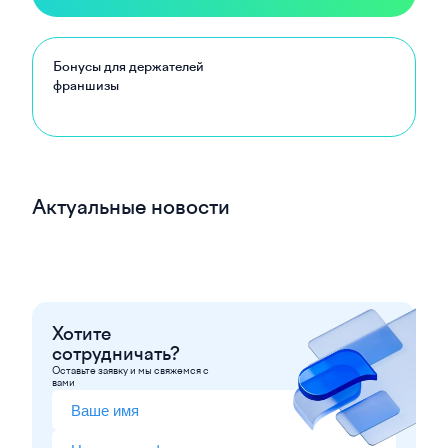
Бонусы для держателей
франшизы
Актуальные новости
Хотите
сотрудничать?
Оставьте заявку и мы свяжемся с
вами