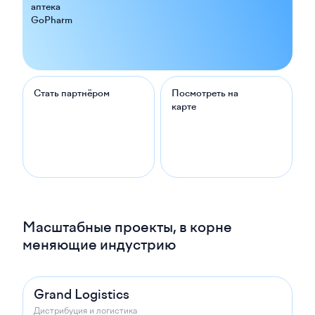
аптека
GoPharm
Стать партнёром
Посмотреть на
карте
Масштабные проекты, в корне
меняющие индустрию
Grand Logistics
Дистрибуция и логистика