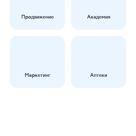
Продвижение
Академия
Маркетинг
Аптеки