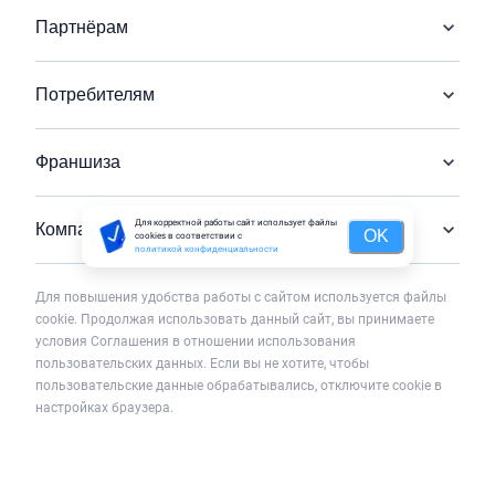
Партнёрам
Потребителям
Франшиза
Для корректной работы сайт использует файлы
Компания
OK
cookies в соответствии с
политикой конфиденциальности
Для повышения удобства работы с сайтом используется файлы
cookie. Продолжая использовать данный сайт, вы принимаете
условия Соглашения в отношении использования
пользовательских данных. Если вы не хотите, чтобы
пользовательские данные обрабатывались, отключите cookie в
настройках браузера.