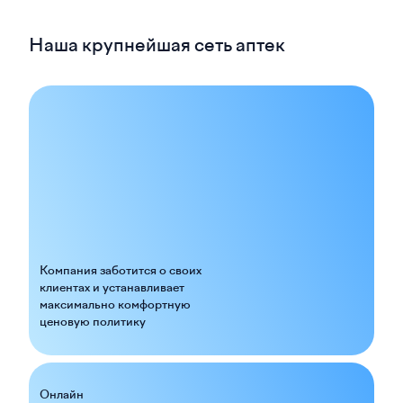
Наша крупнейшая сеть аптек
Компания заботится о своих
клиентах и устанавливает
максимально комфортную
ценовую политику
Онлайн