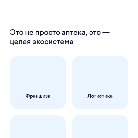
Это не просто аптека, это —
целая экосистема
Франшиза
Логистика