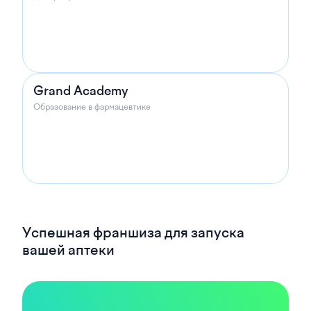
Grand Academy
Образование в фармацевтике
Успешная франшиза для запуска
вашей аптеки