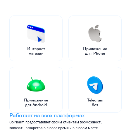
Интернет
Приложение
магазин
для iPhone
Приложение
Telegram
для Android
бот
Работает на всех платформах
GoPharm предоставляет своим клиентам возможность
заказать лекарства в любое время и в любом месте,