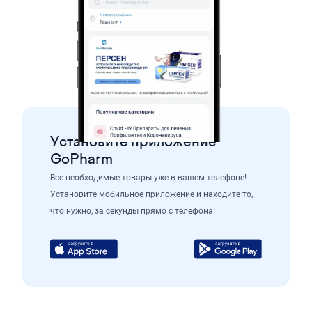
Установите приложение
GoPharm
Все необходимые товары уже в вашем телефоне!
Установите мобильное приложение и находите то,
что нужно, за секунды прямо с телефона!