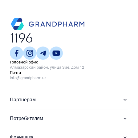
1196
Головной офис
Алмазарский район, улица Зиё, дом 12
Почта
info@grandpharm.uz
Партнёрам
Потребителям
Франшиза