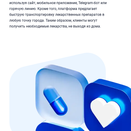
используя сайт, мобильное приложение, Telegram-бот или
горячую линию. Кроме того, платформа предлагает
быструю транспортировку лекарственных препаратов в
любую точку города. Таким образом, клиенты могут
получить необходимые лекарства, не выходя из дома.