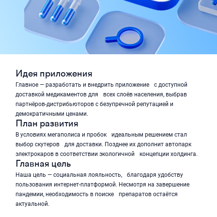
Идея приложения
Главное — разработать и внедрить приложение с доступной
доставкой медикаментов для всех слоёв населения, выбрав
партнёров-дистрибьюторов с безупречной репутацией и
демократичными ценами.
План развития
В условиях мегаполиса и пробок идеальным решением стал
выбор скутеров для доставки. Позднее их дополнит автопарк
электрокаров в соответствии экологичной концепции холдинга.
Главная цель
Наша цель — социальная лояльность, благодаря удобству
пользования интернет-платформой. Несмотря на завершение
пандемии, необходимость в поиске препаратов остаётся
актуальной.