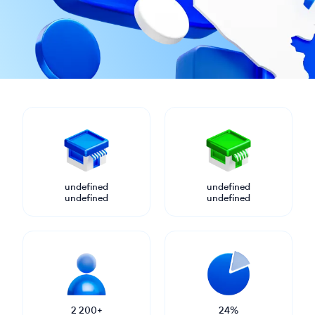
undefined
undefined
undefined
undefined
2 200+
24%