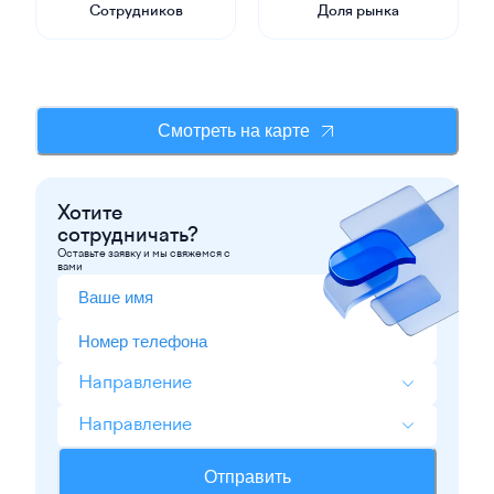
Сотрудников
Доля рынка
Смотреть на карте
Хотите
сотрудничать?
Оставьте заявку и мы свяжемся с
вами
Направление
Направление
Отправить