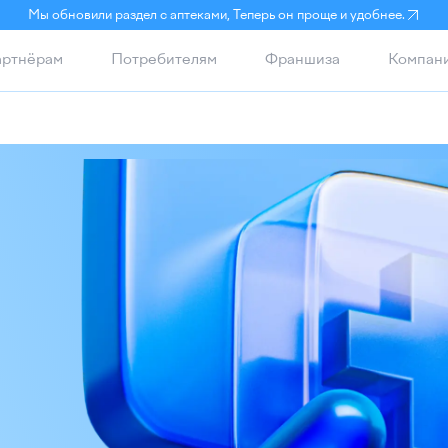
Мы обновили раздел с аптеками, Теперь он проще и удобнее.
ртнёрам
Потребителям
Франшиза
Компан