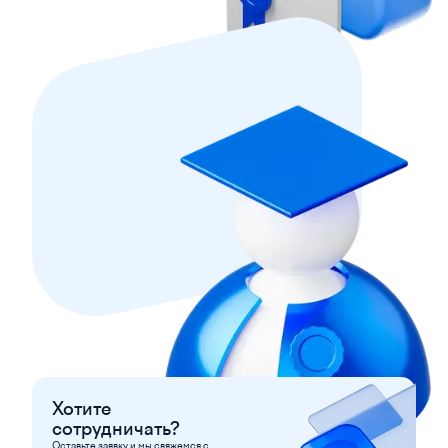
Хотите
сотрудничать?
Оставьте заявку и мы свяжемся с