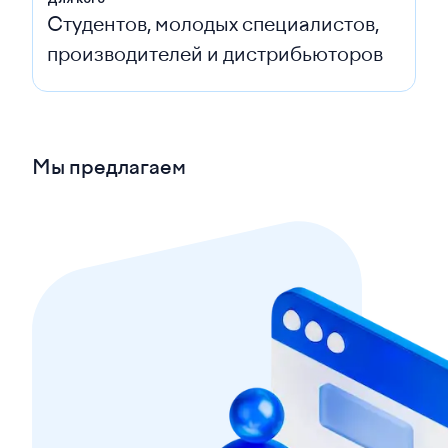
Студентов, молодых специалистов,
производителей и дистрибьюторов
Мы предлагаем