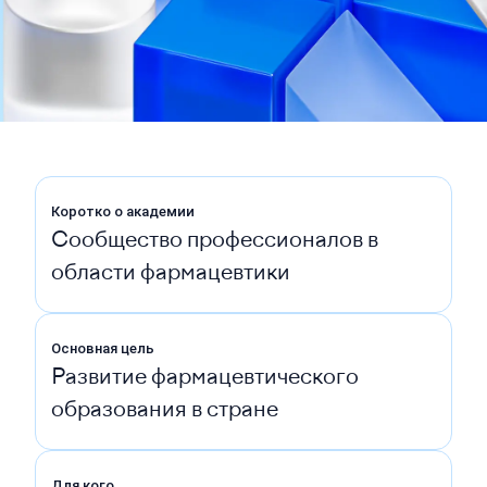
Коротко о академии
Сообщество профессионалов в
области фармацевтики
Основная цель
Развитие фармацевтического
образования в стране
Для кого