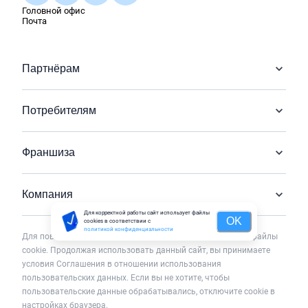
Головной офис
Почта
Партнёрам
Потребителям
Франшиза
Компания
Для корректной работы сайт использует файлы
OK
cookies в соответствии с
политикой конфиденциальности
Для повышения удобства работы с сайтом используется файлы
cookie. Продолжая использовать данный сайт, вы принимаете
условия Соглашения в отношении использования
пользовательских данных. Если вы не хотите, чтобы
пользовательские данные обрабатывались, отключите cookie в
настройках браузера.