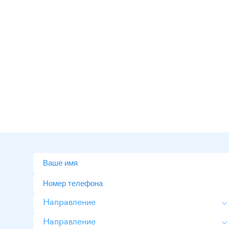
Направление
Направление