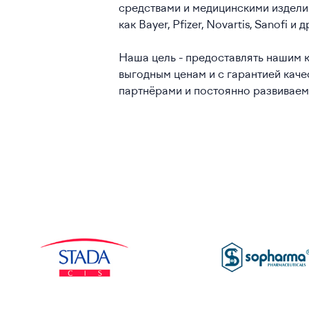
средствами и медицинскими издели
как Bayer, Pfizer, Novartis, Sanofi и д
Наша цель - предоставлять нашим 
выгодным ценам и с гарантией кач
партнёрами и постоянно развиваем