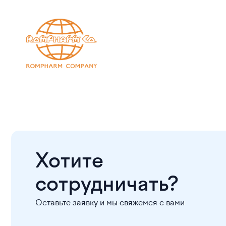
Хотите
сотрудничать?
Оставьте заявку и мы свяжемся с вами