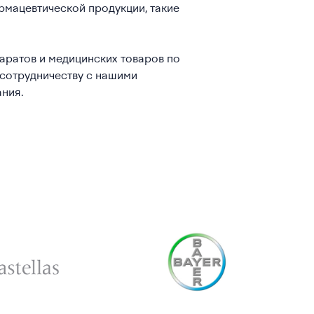
рмацевтической продукции, такие
аратов и медицинских товаров по
 сотрудничеству с нашими
ания.