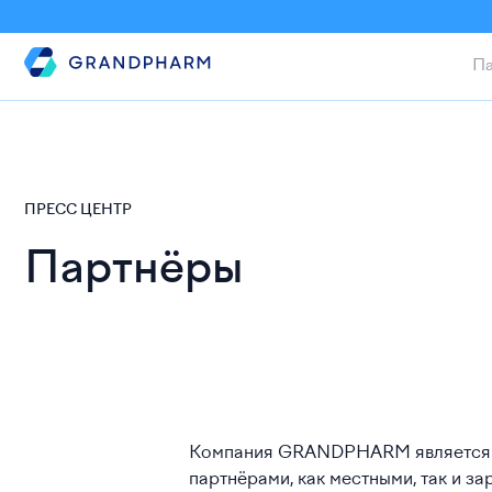
Па
ПРЕСС ЦЕНТР
Партнёры
Компания GRANDPHARM является од
партнёрами, как местными, так и 