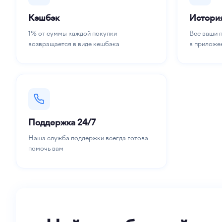
Кэшбэк
Истори
1% от суммы каждой покупки
Все ваши 
возвращается в виде кешбэка
в приложе
Поддержка 24/7
Наша служба поддержки всегда готова
помочь вам