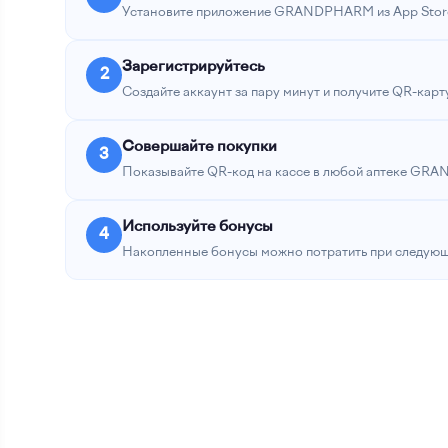
Установите приложение GRANDPHARM из App Store
Зарегистрируйтесь
2
Создайте аккаунт за пару минут и получите QR-карт
Совершайте покупки
3
Показывайте QR-код на кассе в любой аптеке GR
Используйте бонусы
4
Накопленные бонусы можно потратить при следующе