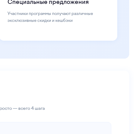
Специальные предложения
Участники программы получают различные
эксклюзивные скидки и кешбэки
росто — всего 4 шага