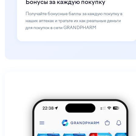
Бонусы за каждую покупку
Получайте бонусные баллы за каждую покупку в
наших аптеках и тратьте их как реальные деньги
для покупок в сети GRANDPHARM