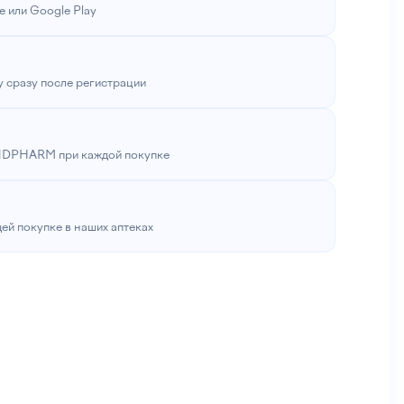
 или Google Play
у сразу после регистрации
ANDPHARM при каждой покупке
й покупке в наших аптеках