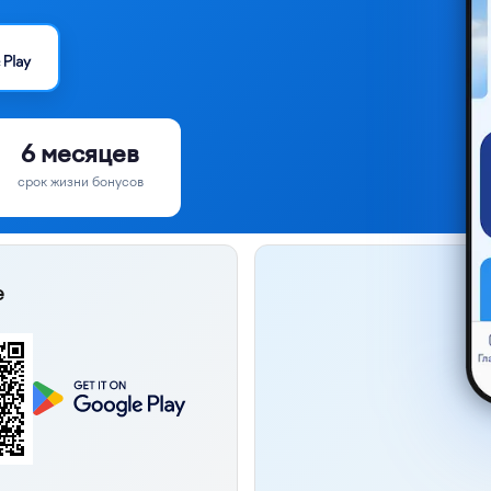
6 месяцев
срок жизни бонусов
е