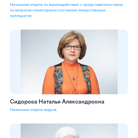
Начальник отдела по взаимодействию с представительствами
по вопросам мониторинга состояния лекарственных
препаратов
Сидорова Наталья Александровна
Начальник отдела кадров