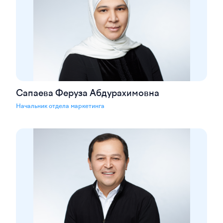
Сапаева Феруза Абдурахимовна
Начальник отдела маркетинга