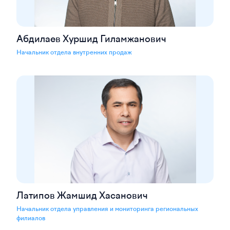
Абдилаев Хуршид Гиламжанович
Начальник отдела внутренних продаж
Латипов Жамшид Хасанович
Начальник отдела управления и мониторинга региональных
филиалов